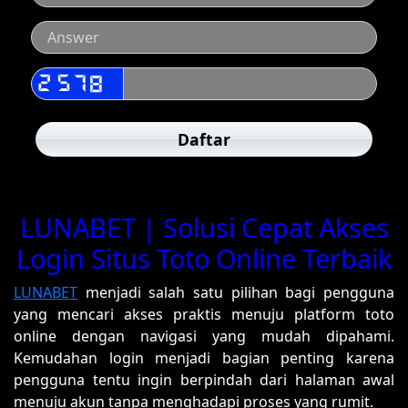
Daftar
LUNABET | Solusi Cepat Akses
Login Situs Toto Online Terbaik
LUNABET
menjadi salah satu pilihan bagi pengguna
yang mencari akses praktis menuju platform toto
online dengan navigasi yang mudah dipahami.
Kemudahan login menjadi bagian penting karena
pengguna tentu ingin berpindah dari halaman awal
menuju akun tanpa menghadapi proses yang rumit.